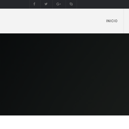
INICIO