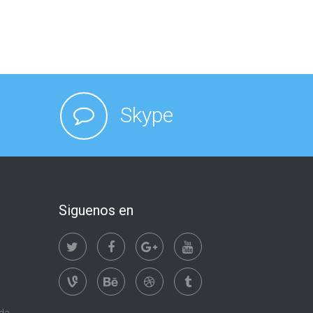
Skype
Siguenos en