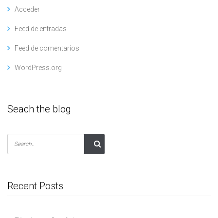
Acceder
Feed de entradas
Feed de comentarios
WordPress.org
Seach the blog
Recent Posts