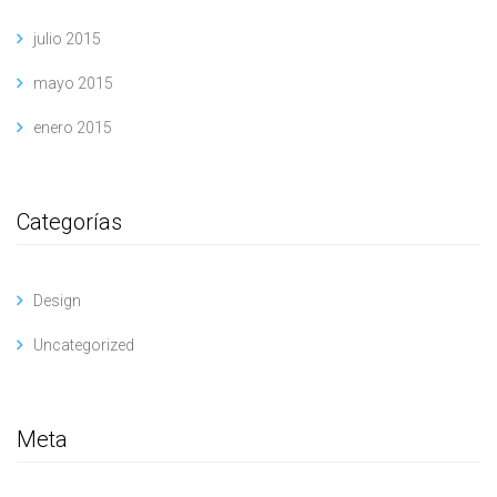
julio 2015
mayo 2015
enero 2015
Categorías
Design
Uncategorized
Meta