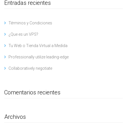
Entradas recientes
Términos y Condiciones
¿Que es un VPS?
Tu Web o Tienda Virtual a Medida
Professionally utilize leading-edge
Collaboratively negotiate
Comentarios recientes
Archivos