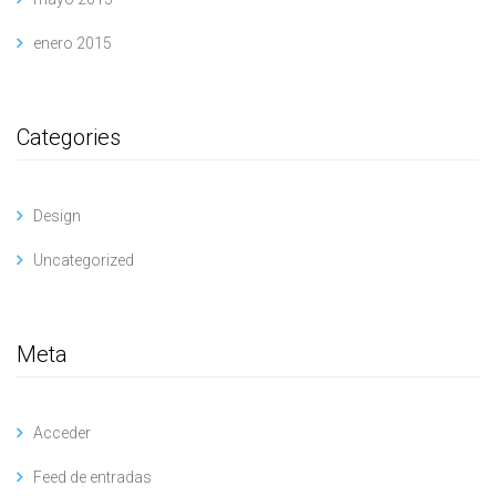
enero 2015
Categories
Design
Uncategorized
Meta
Acceder
Feed de entradas