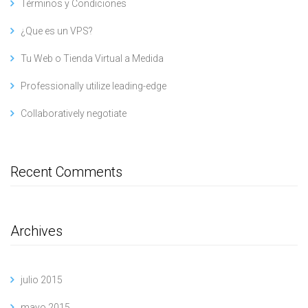
Términos y Condiciones
¿Que es un VPS?
Tu Web o Tienda Virtual a Medida
Professionally utilize leading-edge
Collaboratively negotiate
Recent Comments
Archives
julio 2015
mayo 2015