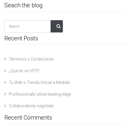
Seach the blog
Recent Posts
Términos y Condiciones
¿Que es un VPS?
Tu Web o Tienda Virtual a Medida
Professionally utilize leading-edge
Collaboratively negotiate
Recent Comments