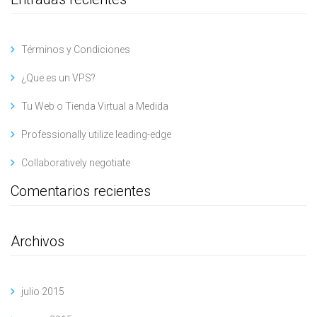
Términos y Condiciones
¿Que es un VPS?
Tu Web o Tienda Virtual a Medida
Professionally utilize leading-edge
Collaboratively negotiate
Comentarios recientes
Archivos
julio 2015