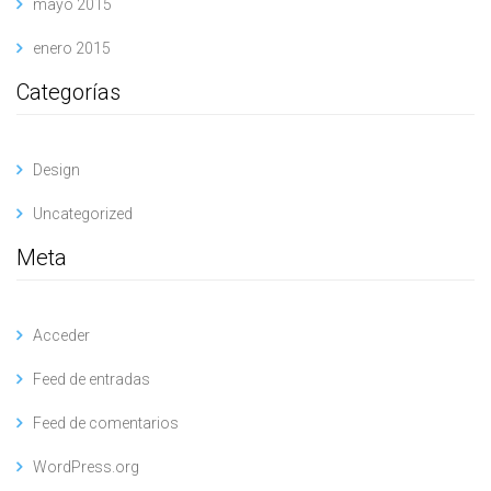
mayo 2015
enero 2015
Categorías
Design
Uncategorized
Meta
Acceder
Feed de entradas
Feed de comentarios
WordPress.org