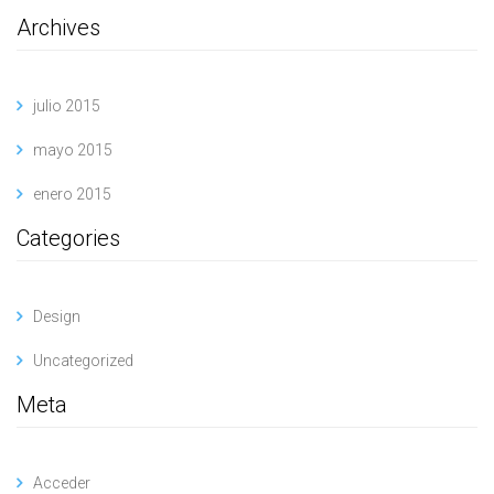
Archives
julio 2015
mayo 2015
enero 2015
Categories
Design
Uncategorized
Meta
Acceder